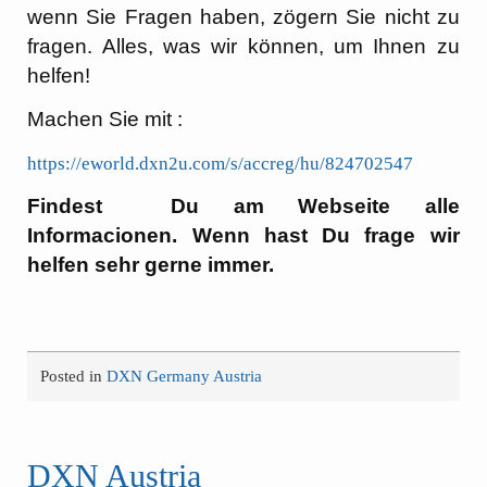
wenn Sie Fragen haben, zögern Sie nicht zu
fragen. Alles, was wir können, um Ihnen zu
helfen!
Machen Sie mit :
https://eworld.dxn2u.com/s/accreg/hu/824702547
Findest Du am Webseite alle
Informacionen. Wenn hast Du frage wir
helfen sehr gerne immer.
Posted in
DXN Germany Austria
DXN Austria