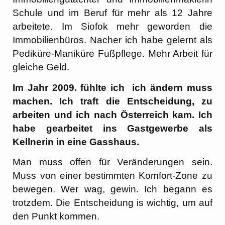
Schule und im Beruf für mehr als 12 Jahre
arbeitete. Im Siofok mehr geworden die
Immobilienbüros. Nacher ich habe gelernt als
Pediküre-Maniküre Fußpflege. Mehr Arbeit für
gleiche Geld.
Im Jahr 2009. fühlte ich ich ändern muss
machen. Ich traft die Entscheidung, zu
arbeiten und ich nach Österreich kam. Ich
habe gearbeitet ins Gastgewerbe als
Kellnerin in eine Gasshaus.
Man muss offen für Veränderungen sein.
Muss von einer bestimmten Komfort-Zone zu
bewegen. Wer wag, gewin. Ich begann es
trotzdem. Die Entscheidung is wichtig, um auf
den Punkt kommen.