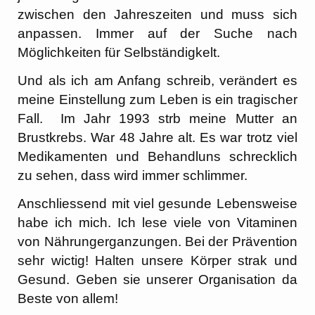
zwischen den Jahreszeiten und muss sich
anpassen. Immer auf der Suche nach
Möglichkeiten für Selbständigkelt.
Und als ich am Anfang schreib, verändert es
meine Einstellung zum Leben is ein tragischer
Fall. Im Jahr 1993 strb meine Mutter an
Brustkrebs. War 48 Jahre alt. Es war trotz viel
Medikamenten und Behandluns schrecklich
zu sehen, dass wird immer schlimmer.
Anschliessend mit viel gesunde Lebensweise
habe ich mich. Ich lese viele von Vitaminen
von Nährungerganzungen. Bei der Prävention
sehr wictig! Halten unsere Körper strak und
Gesund. Geben sie unserer Organisation da
Beste von allem!