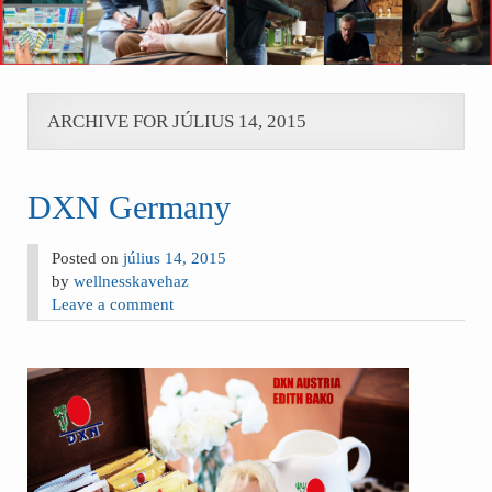
ARCHIVE FOR JÚLIUS 14, 2015
DXN Germany
Posted on
július 14, 2015
by
wellnesskavehaz
Leave a comment