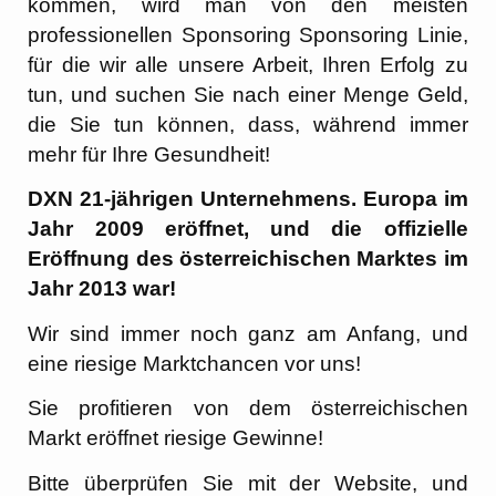
kommen, wird man von den meisten
professionellen Sponsoring Sponsoring Linie,
für die wir alle unsere Arbeit, Ihren Erfolg zu
tun, und suchen Sie nach einer Menge Geld,
die Sie tun können, dass, während immer
mehr für Ihre Gesundheit!
DXN 21-jährigen Unternehmens. Europa im
Jahr 2009 eröffnet, und die offizielle
Eröffnung des österreichischen Marktes im
Jahr 2013 war!
Wir sind immer noch ganz am Anfang, und
eine riesige Marktchancen vor uns!
Sie profitieren von dem österreichischen
Markt eröffnet riesige Gewinne!
Bitte überprüfen Sie mit der Website, und