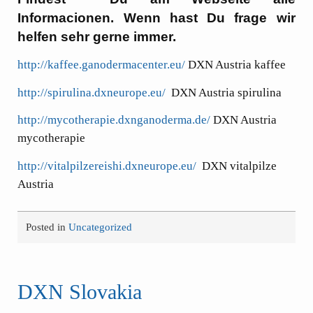
Informacionen. Wenn hast Du frage wir
helfen sehr gerne immer.
http://kaffee.ganodermacenter.eu/
DXN Austria kaffee
http://spirulina.dxneurope.eu/
DXN Austria spirulina
http://mycotherapie.dxnganoderma.de/
DXN Austria
mycotherapie
http://vitalpilzereishi.dxneurope.eu/
DXN vitalpilze
Austria
Posted in
Uncategorized
DXN Slovakia