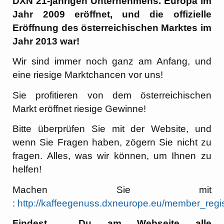
DXN 21-jährigen Unternehmens. Europa im
Jahr 2009 eröffnet, und die offizielle
Eröffnung des österreichischen Marktes im
Jahr 2013 war!
Wir sind immer noch ganz am Anfang, und
eine riesige Marktchancen vor uns!
Sie profitieren von dem österreichischen
Markt eröffnet riesige Gewinne!
Bitte überprüfen Sie mit der Website, und
wenn Sie Fragen haben, zögern Sie nicht zu
fragen. Alles, was wir können, um Ihnen zu
helfen!
Machen Sie mit
:
http://kaffeegenuss.dxneurope.eu/member_regis
Findest Du am Webseite alle