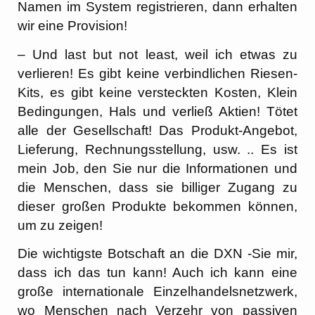
Namen im System registrieren, dann erhalten
wir eine Provision!
– Und last but not least, weil ich etwas zu
verlieren! Es gibt keine verbindlichen Riesen-
Kits, es gibt keine versteckten Kosten, Klein
Bedingungen, Hals und verließ Aktien! Tötet
alle der Gesellschaft! Das Produkt-Angebot,
Lieferung, Rechnungsstellung, usw. .. Es ist
mein Job, den Sie nur die Informationen und
die Menschen, dass sie billiger Zugang zu
dieser großen Produkte bekommen können,
um zu zeigen!
Die wichtigste Botschaft an die DXN -Sie mir,
dass ich das tun kann! Auch ich kann eine
große internationale Einzelhandelsnetzwerk,
wo Menschen nach Verzehr von passiven