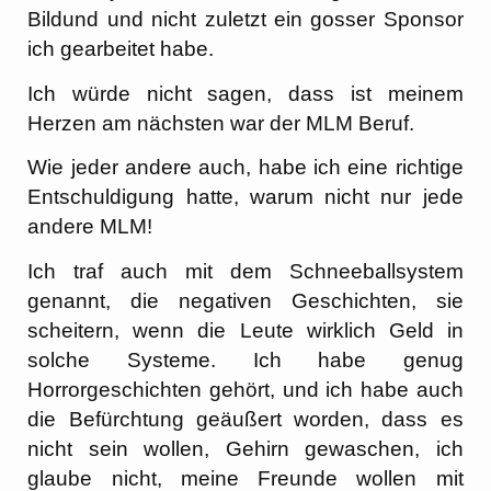
Bildund und nicht zuletzt ein gosser Sponsor
ich gearbeitet habe.
Ich würde nicht sagen, dass ist meinem
Herzen am nächsten war der MLM Beruf.
Wie jeder andere auch, habe ich eine richtige
Entschuldigung hatte, warum nicht nur jede
andere MLM!
Ich traf auch mit dem Schneeballsystem
genannt, die negativen Geschichten, sie
scheitern, wenn die Leute wirklich Geld in
solche Systeme. Ich habe genug
Horrorgeschichten gehört, und ich habe auch
die Befürchtung geäußert worden, dass es
nicht sein wollen, Gehirn gewaschen, ich
glaube nicht, meine Freunde wollen mit