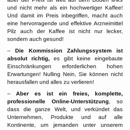
und nicht mehr als ein hochwertiger Kaffee!
Und damit im Preis inbegriffen, macht auch
eine hervorragende und effektive Arzneimittel
Pilz auch der Kaffee ist nicht nur lecker,
sondern auch gesund!
–
Die Kommission Zahlungssystem ist
absolut richtig,
es gibt keine eingebaute
Einschränkungen erforderlichen hohen
Erwartungen! Nulling Nein, Sie können nicht
herausfallen und alles zu verlieren!
–
Aber es ist ein freies, komplette,
professionelle Online-Unterstützung
, so
dass die ganze Welt, und verkündet das
Unternehmen, Produkte und auf alle
Kontinente, um jemanden unter unserem