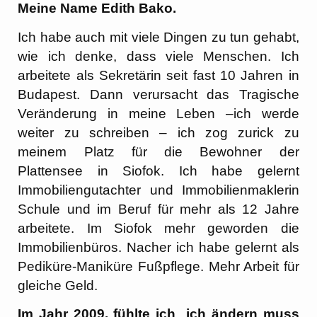
Meine Name Edith Bako.
Ich habe auch mit viele Dingen zu tun gehabt,
wie ich denke, dass viele Menschen. Ich
arbeitete als Sekretärin seit fast 10 Jahren in
Budapest. Dann verursacht das Tragische
Veränderung in meine Leben –ich werde
weiter zu schreiben – ich zog zurick zu
meinem Platz für die Bewohner der
Plattensee in Siofok. Ich habe gelernt
Immobiliengutachter und Immobilienmaklerin
Schule und im Beruf für mehr als 12 Jahre
arbeitete. Im Siofok mehr geworden die
Immobilienbüros. Nacher ich habe gelernt als
Pediküre-Maniküre Fußpflege. Mehr Arbeit für
gleiche Geld.
Im Jahr 2009. fühlte ich ich ändern muss