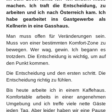
machen. Ich traft die Entscheidung, zu
arbeiten und ich nach Österreich kam. Ich
habe gearbeitet ins Gastgewerbe als
Kellnerin in eine Gasshaus.
Man muss offen für Veränderungen sein.
Muss von einer bestimmten Komfort-Zone zu
bewegen. Wer wag, gewin. Ich begann es
trotzdem. Die Entscheidung is wichtig, um auf
den Punkt kommen.
Die Entscheidung und den ersten schritt. Die
Entscheidung richtig zu fühlen.
Bis heute arbeite ich in einem Kaffehaus.
Komfortable arbeits in einer angenehmen
Umgebung und ich treffe viele nette Gäste
jeden Tag. Aber leider haben wir eine Pause