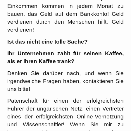
Einkommen kommen in jedem Monat zu
bauen, das Geld auf dem Bankkonto! Geld
verdienen durch den Menschen hilft, Geld
verdienen!
Ist das nicht eine tolle Sache?
Ihr Unternehmen zahlt für seinen Kaffee,
als er ihren Kaffee trank?
Denken Sie darüber nach, und wenn Sie
irgendwelche Fragen haben, kontaktieren Sie
uns bitte!
Patenschaft für einen der erfolgreichsten
Führer der ungarischen Netz, einen Vertreter
eines der erfolgreichsten Online-Vernetzung
und Wissenschaftler! Wenn Sie mir zu