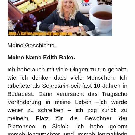
Meine Geschichte.
Meine Name Edith Bako.
Ich habe auch mit viele Dingen zu tun gehabt,
wie ich denke, dass viele Menschen. Ich
arbeitete als Sekretärin seit fast 10 Jahren in
Budapest. Dann verursacht das Tragische
Veränderung in meine Leben –ich werde
weiter zu schreiben – ich zog zurick zu
meinem Platz für die Bewohner der
Plattensee in Siofok. Ich habe gelernt
Immobiliengutachter und Immobilienmaklerin