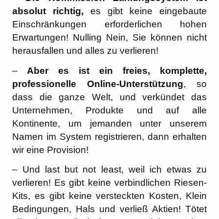
absolut richtig,
es gibt keine eingebaute
Einschränkungen erforderlichen hohen
Erwartungen! Nulling Nein, Sie können nicht
herausfallen und alles zu verlieren!
–
Aber es ist ein freies, komplette,
professionelle Online-Unterstützung
, so
dass die ganze Welt, und verkündet das
Unternehmen, Produkte und auf alle
Kontinente, um jemanden unter unserem
Namen im System registrieren, dann erhalten
wir eine Provision!
– Und last but not least, weil ich etwas zu
verlieren! Es gibt keine verbindlichen Riesen-
Kits, es gibt keine versteckten Kosten, Klein
Bedingungen, Hals und verließ Aktien! Tötet