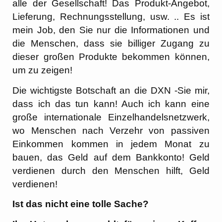
alle der Gesellschaft! Das Produkt-Angebot,
Lieferung, Rechnungsstellung, usw. .. Es ist
mein Job, den Sie nur die Informationen und
die Menschen, dass sie billiger Zugang zu
dieser großen Produkte bekommen können,
um zu zeigen!
Die wichtigste Botschaft an die DXN -Sie mir,
dass ich das tun kann! Auch ich kann eine
große internationale Einzelhandelsnetzwerk,
wo Menschen nach Verzehr von passiven
Einkommen kommen in jedem Monat zu
bauen, das Geld auf dem Bankkonto! Geld
verdienen durch den Menschen hilft, Geld
verdienen!
Ist das nicht eine tolle Sache?