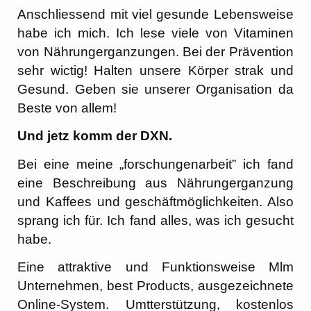
Anschliessend mit viel gesunde Lebensweise
habe ich mich. Ich lese viele von Vitaminen
von Nährungerganzungen. Bei der Prävention
sehr wictig! Halten unsere Körper strak und
Gesund. Geben sie unserer Organisation da
Beste von allem!
Und jetz komm der DXN.
Bei eine meine „forschungenarbeit” ich fand
eine Beschreibung aus Nährungerganzung
und Kaffees und geschäftmöglichkeiten. Also
sprang ich für. Ich fand alles, was ich gesucht
habe.
Eine attraktive und Funktionsweise Mlm
Unternehmen, best Products, ausgezeichnete
Online-System. Umtterstützung, kostenlos