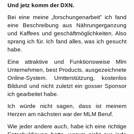
Und jetz komm der DXN.
Bei eine meine „forschungenarbeit” ich fand
eine Beschreibung aus Nährungerganzung
und Kaffees und geschäftmöglichkeiten. Also
sprang ich für. Ich fand alles, was ich gesucht
habe.
Eine attraktive und Funktionsweise Mlm
Unternehmen, best Products, ausgezeichnete
Online-System. Umtterstützung, kostenlos
Bildund und nicht zuletzt ein gosser Sponsor
ich gearbeitet habe.
Ich würde nicht sagen, dass ist meinem
Herzen am nächsten war der MLM Beruf.
Wie jeder andere auch, habe ich eine richtige