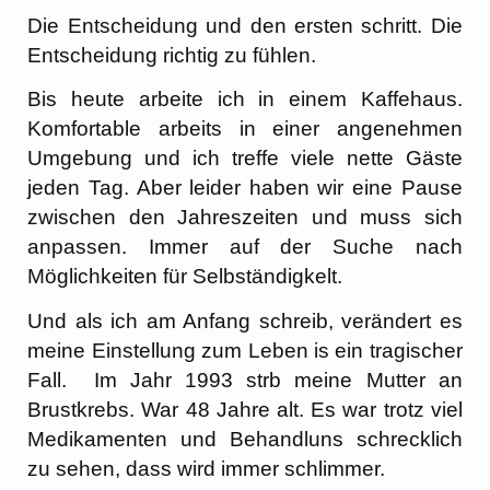
Die Entscheidung und den ersten schritt. Die
Entscheidung richtig zu fühlen.
Bis heute arbeite ich in einem Kaffehaus.
Komfortable arbeits in einer angenehmen
Umgebung und ich treffe viele nette Gäste
jeden Tag. Aber leider haben wir eine Pause
zwischen den Jahreszeiten und muss sich
anpassen. Immer auf der Suche nach
Möglichkeiten für Selbständigkelt.
Und als ich am Anfang schreib, verändert es
meine Einstellung zum Leben is ein tragischer
Fall. Im Jahr 1993 strb meine Mutter an
Brustkrebs. War 48 Jahre alt. Es war trotz viel
Medikamenten und Behandluns schrecklich
zu sehen, dass wird immer schlimmer.