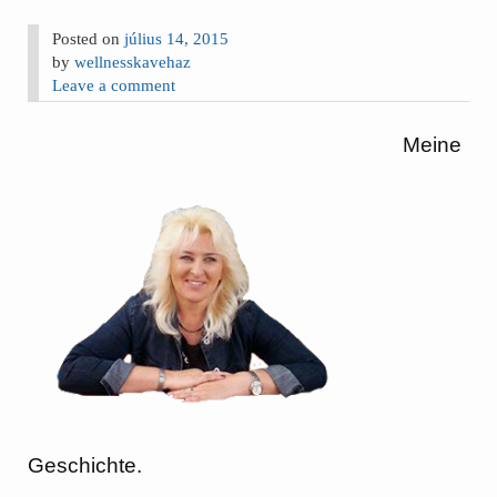
Posted on
július 14, 2015
by
wellnesskavehaz
Leave a comment
Meine
Geschichte.