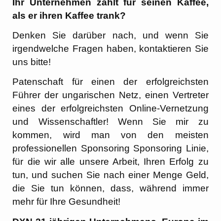
Ihr Unternehmen zahlt für seinen Kaffee,
als er ihren Kaffee trank?
Denken Sie darüber nach, und wenn Sie
irgendwelche Fragen haben, kontaktieren Sie
uns bitte!
Patenschaft für einen der erfolgreichsten
Führer der ungarischen Netz, einen Vertreter
eines der erfolgreichsten Online-Vernetzung
und Wissenschaftler! Wenn Sie mir zu
kommen, wird man von den meisten
professionellen Sponsoring Sponsoring Linie,
für die wir alle unsere Arbeit, Ihren Erfolg zu
tun, und suchen Sie nach einer Menge Geld,
die Sie tun können, dass, während immer
mehr für Ihre Gesundheit!