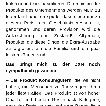
traktálni und sie zu verlieren! Die meisten der
Produkte des Unternehmens werden MLM zu
teuer fand, und ich spürte, dass diese nur zu
diesem Preis, der Geschäftsinteressen ist,
genommen und deren Provision wird die
Aufzeichnung der Zustand! Allgemein,
Produkte, die diese Dinge, die Extra-Ausgabe
zu ergreifen, um die Familie und ein paar
leisten können sind!
Das bringt mich zu der DXN noch
sympathisch gewesen:
–
Die Produkt Konsumgütern,
die wir nicht
haben, um Menschen zu überzeugen, denn
jeder liebt Kaffee! Das Produkt ist von hoher
Qualität und besten Geschmack Kategorie,
aber der Preis ist weit auf dem Boden links