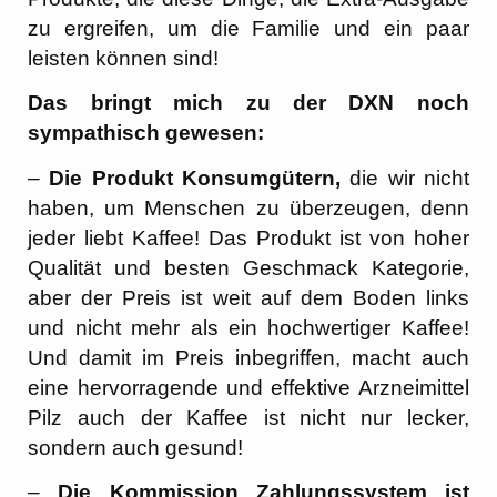
zu ergreifen, um die Familie und ein paar
leisten können sind!
Das bringt mich zu der DXN noch
sympathisch gewesen:
–
Die Produkt Konsumgütern,
die wir nicht
haben, um Menschen zu überzeugen, denn
jeder liebt Kaffee! Das Produkt ist von hoher
Qualität und besten Geschmack Kategorie,
aber der Preis ist weit auf dem Boden links
und nicht mehr als ein hochwertiger Kaffee!
Und damit im Preis inbegriffen, macht auch
eine hervorragende und effektive Arzneimittel
Pilz auch der Kaffee ist nicht nur lecker,
sondern auch gesund!
–
Die Kommission Zahlungssystem ist