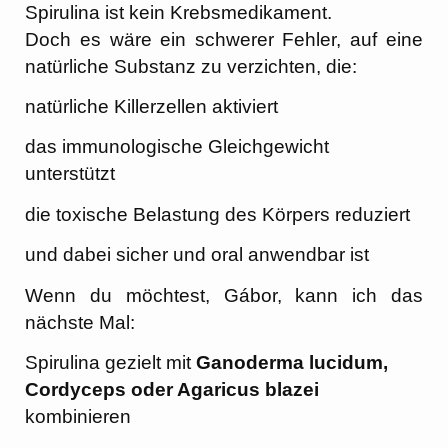
Spirulina ist kein Krebsmedikament.
Doch es wäre ein schwerer Fehler, auf eine
natürliche Substanz zu verzichten, die:
natürliche Killerzellen aktiviert
das immunologische Gleichgewicht
unterstützt
die toxische Belastung des Körpers reduziert
und dabei sicher und oral anwendbar ist
Wenn du möchtest, Gábor, kann ich das
nächste Mal:
Spirulina gezielt mit
Ganoderma lucidum,
Cordyceps oder Agaricus blazei
kombinieren