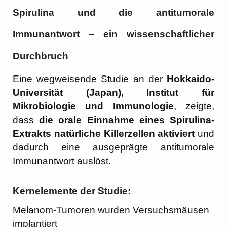
Spirulina und die antitumorale
Immunantwort – ein wissenschaftlicher
Durchbruch
Eine wegweisende Studie an der
Hokkaido-
Universität (Japan), Institut für
Mikrobiologie und Immunologie
, zeigte,
dass
die orale Einnahme eines Spirulina-
Extrakts natürliche Killerzellen aktiviert
und
dadurch eine ausgeprägte antitumorale
Immunantwort auslöst.
Kernelemente der Studie:
Melanom-Tumoren wurden Versuchsmäusen
implantiert