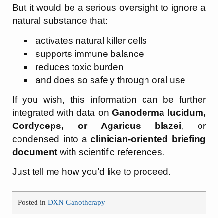
But it would be a serious oversight to ignore a
natural substance that:
activates natural killer cells
supports immune balance
reduces toxic burden
and does so safely through oral use
If you wish, this information can be further
integrated with data on
Ganoderma lucidum,
Cordyceps, or Agaricus blazei
, or
condensed into a
clinician-oriented briefing
document
with scientific references.
Just tell me how you’d like to proceed.
Posted in
DXN Ganotherapy