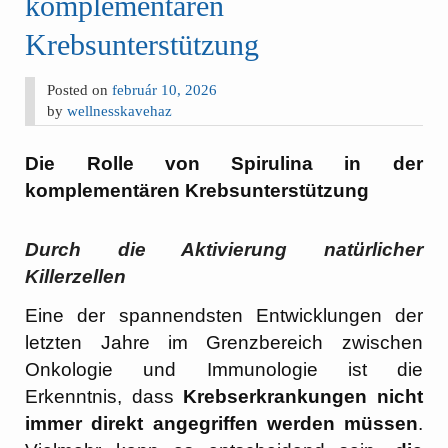
komplementären
Krebsunterstützung
Posted on
február 10, 2026
by
wellnesskavehaz
Die Rolle von Spirulina in der
komplementären Krebsunterstützung
Durch die Aktivierung natürlicher
Killerzellen
Eine der spannendsten Entwicklungen der
letzten Jahre im Grenzbereich zwischen
Onkologie und Immunologie ist die
Erkenntnis, dass
Krebserkrankungen nicht
immer direkt angegriffen werden müssen
.