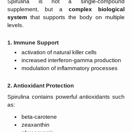
Spirulina is not a single-compound
supplement, but a
complex biological
system
that supports the body on multiple
levels.
1.
Immune Support
activation of natural killer cells
increased interferon-gamma production
modulation of inflammatory processes
2.
Antioxidant Protection
Spirulina contains powerful antioxidants such
as:
beta-carotene
zeaxanthin