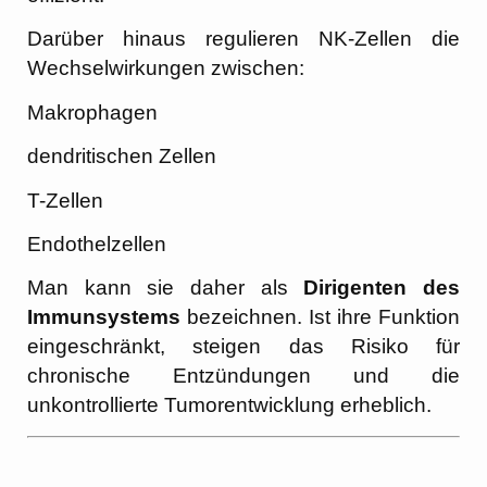
Darüber hinaus regulieren NK-Zellen die
Wechselwirkungen zwischen:
Makrophagen
dendritischen Zellen
T-Zellen
Endothelzellen
Man kann sie daher als
Dirigenten des
Immunsystems
bezeichnen. Ist ihre Funktion
eingeschränkt, steigen das Risiko für
chronische Entzündungen und die
unkontrollierte Tumorentwicklung erheblich.