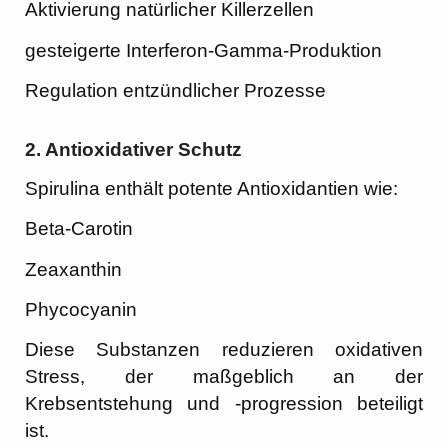
Aktivierung natürlicher Killerzellen
gesteigerte Interferon-Gamma-Produktion
Regulation entzündlicher Prozesse
2.
Antioxidativer Schutz
Spirulina enthält potente Antioxidantien wie:
Beta-Carotin
Zeaxanthin
Phycocyanin
Diese Substanzen reduzieren oxidativen
Stress, der maßgeblich an der
Krebsentstehung und -progression beteiligt
ist.