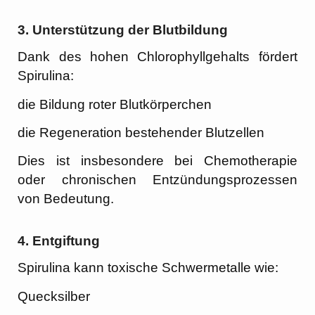
3.
Unterstützung der Blutbildung
Dank des hohen Chlorophyllgehalts fördert
Spirulina:
die Bildung roter Blutkörperchen
die Regeneration bestehender Blutzellen
Dies ist insbesondere bei Chemotherapie
oder chronischen Entzündungsprozessen
von Bedeutung.
4.
Entgiftung
Spirulina kann toxische Schwermetalle wie:
Quecksilber