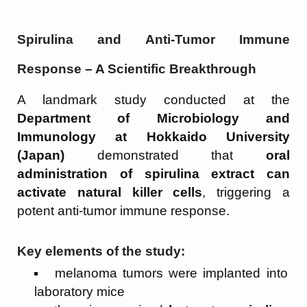
Spirulina and Anti-Tumor Immune
Response – A Scientific Breakthrough
A landmark study conducted at the
Department of Microbiology and
Immunology at Hokkaido University
(Japan)
demonstrated that
oral
administration of spirulina extract can
activate natural killer cells
, triggering a
potent anti-tumor immune response.
Key elements of the study:
melanoma tumors were implanted into
laboratory mice