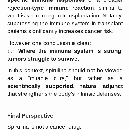
rejection-type immune reaction
, similar to
what is seen in organ transplantation. Notably,
suppressing the immune system in transplant
patients significantly increases cancer risk.
However, one conclusion is clear:
👉
Where the immune system is strong,
tumors struggle to survive.
In this context, spirulina should not be viewed
as a “miracle cure,” but rather as a
scientifically supported, natural adjunct
that strengthens the body’s intrinsic defenses.
Final Perspective
Spirulina is not a cancer drug.