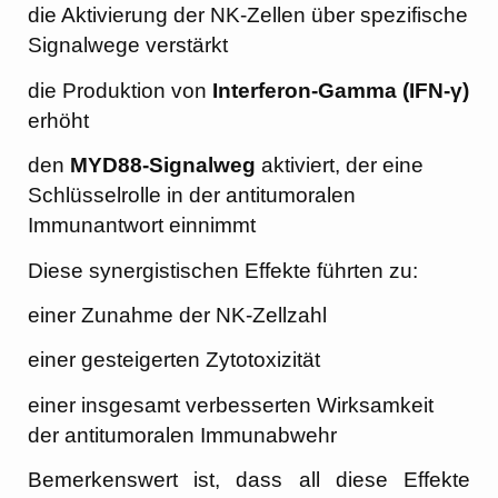
die Aktivierung der NK-Zellen über spezifische
Signalwege verstärkt
die Produktion von
Interferon-Gamma (IFN-γ)
erhöht
den
MYD88-Signalweg
aktiviert, der eine
Schlüsselrolle in der antitumoralen
Immunantwort einnimmt
Diese synergistischen Effekte führten zu:
einer Zunahme der NK-Zellzahl
einer gesteigerten Zytotoxizität
einer insgesamt verbesserten Wirksamkeit
der antitumoralen Immunabwehr
Bemerkenswert ist, dass all diese Effekte