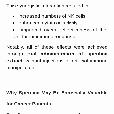
This synergistic interaction resulted in:
increased numbers of NK cells
enhanced cytotoxic activity
improved overall effectiveness of the
anti-tumor immune response
Notably, all of these effects were achieved
through
oral administration of spirulina
extract
, without injections or artificial immune
manipulation.
Why Spirulina May Be Especially Valuable
for Cancer Patients