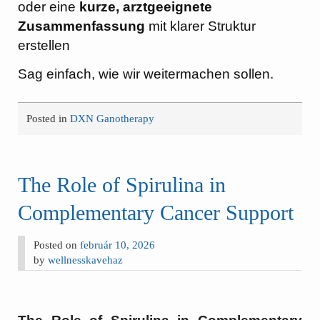
oder eine
kurze, arztgeeignete
Zusammenfassung
mit klarer Struktur
erstellen
Sag einfach, wie wir weitermachen sollen.
Posted in
DXN Ganotherapy
The Role of Spirulina in
Complementary Cancer Support
Posted on
február 10, 2026
by
wellnesskavehaz