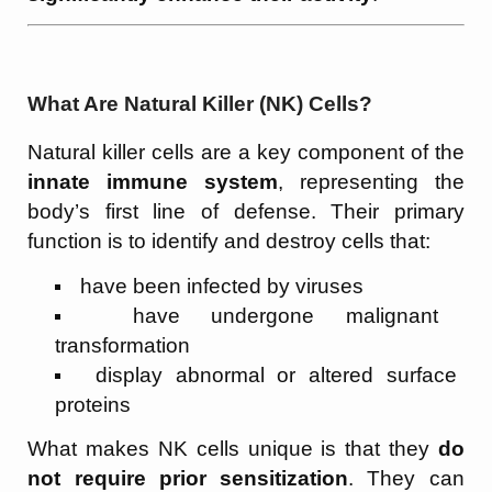
What Are Natural Killer (NK) Cells?
Natural killer cells are a key component of the
innate immune system
, representing the
body’s first line of defense. Their primary
function is to identify and destroy cells that:
have been infected by viruses
have undergone malignant
transformation
display abnormal or altered surface
proteins
What makes NK cells unique is that they
do
not require prior sensitization
. They can