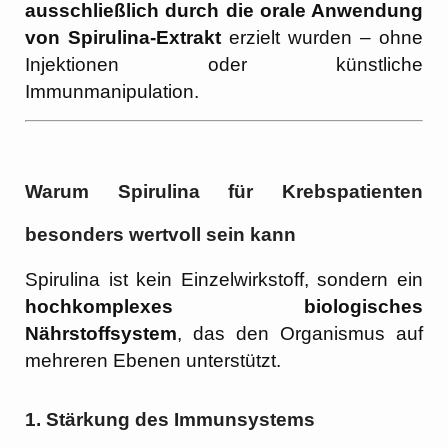
ausschließlich durch die orale Anwendung
von Spirulina-Extrakt
erzielt wurden – ohne
Injektionen oder künstliche
Immunmanipulation.
Warum Spirulina für Krebspatienten
besonders wertvoll sein kann
Spirulina ist kein Einzelwirkstoff, sondern ein
hochkomplexes biologisches
Nährstoffsystem
, das den Organismus auf
mehreren Ebenen unterstützt.
1.
Stärkung des Immunsystems