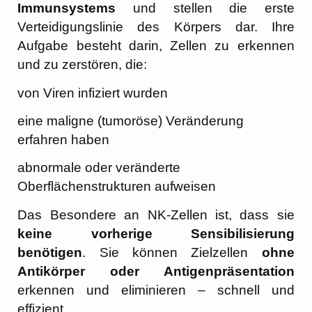
Immunsystems
und stellen die erste
Verteidigungslinie des Körpers dar. Ihre
Aufgabe besteht darin, Zellen zu erkennen
und zu zerstören, die:
von Viren infiziert wurden
eine maligne (tumoröse) Veränderung
erfahren haben
abnormale oder veränderte
Oberflächenstrukturen aufweisen
Das Besondere an NK-Zellen ist, dass sie
keine vorherige Sensibilisierung
benötigen
. Sie können Zielzellen
ohne
Antikörper oder Antigenpräsentation
erkennen und eliminieren – schnell und
effizient.