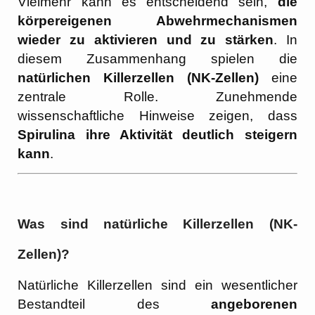
Vielmehr kann es entscheidend sein,
die
körpereigenen Abwehrmechanismen
wieder zu aktivieren und zu stärken
. In
diesem Zusammenhang spielen die
natürlichen Killerzellen (NK-Zellen)
eine
zentrale Rolle. Zunehmende
wissenschaftliche Hinweise zeigen, dass
Spirulina ihre Aktivität deutlich steigern
kann
.
Was sind natürliche Killerzellen (NK-
Zellen)?
Natürliche Killerzellen sind ein wesentlicher
Bestandteil des
angeborenen