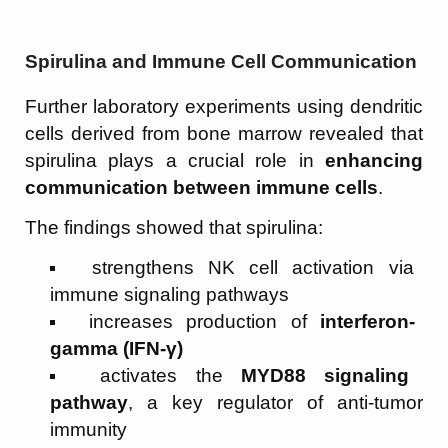
Spirulina and Immune Cell Communication
Further laboratory experiments using dendritic
cells derived from bone marrow revealed that
spirulina plays a crucial role in
enhancing
communication between immune cells
.
The findings showed that spirulina:
strengthens NK cell activation via
immune signaling pathways
increases production of
interferon-
gamma (IFN-γ)
activates the
MYD88 signaling
pathway
, a key regulator of anti-tumor
immunity