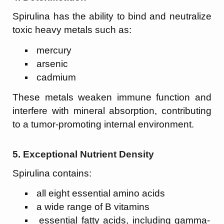
Spirulina has the ability to bind and neutralize
toxic heavy metals such as:
mercury
arsenic
cadmium
These metals weaken immune function and
interfere with mineral absorption, contributing
to a tumor-promoting internal environment.
5.
Exceptional Nutrient Density
Spirulina contains:
all eight essential amino acids
a wide range of B vitamins
essential fatty acids, including gamma-