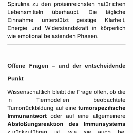
Spirulina zu den proteinreichsten natürlichen
Lebensmitteln überhaupt. Die tägliche
Einnahme unterstützt geistige Klarheit,
Energie und Widerstandskraft in körperlich
wie emotional belastenden Phasen.
Offene Fragen – und der entscheidende
Punkt
Wissenschaftlich bleibt die Frage offen, ob die
in Tiermodellen beobachtete
Tumorrückbildung auf eine
tumorspezifische
Immunantwort
oder auf eine allgemeinere
Abstoßungsreaktion des Immunsystems
zurückzuführen ist, wie sie auch bei