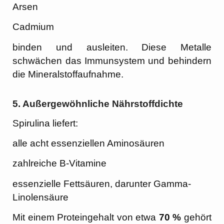
Arsen
Cadmium
binden und ausleiten. Diese Metalle
schwächen das Immunsystem und behindern
die Mineralstoffaufnahme.
5.
Außergewöhnliche Nährstoffdichte
Spirulina liefert:
alle acht essenziellen Aminosäuren
zahlreiche B-Vitamine
essenzielle Fettsäuren, darunter Gamma-
Linolensäure
Mit einem Proteingehalt von etwa
70 %
gehört