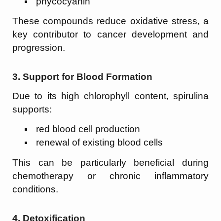
phycocyanin
These compounds reduce oxidative stress, a
key contributor to cancer development and
progression.
3.
Support for Blood Formation
Due to its high chlorophyll content, spirulina
supports:
red blood cell production
renewal of existing blood cells
This can be particularly beneficial during
chemotherapy or chronic inflammatory
conditions.
4.
Detoxification