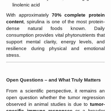
linolenic acid
With approximately
70% complete protein
content
, spirulina is one of the most protein-
dense natural foods known. Daily
consumption provides vital phytonutrients that
support mental clarity, energy levels, and
resilience during physical and emotional
stress.
Open Questions – and What Truly Matters
From a scientific perspective, it remains an
open question whether the tumor regression
observed in animal studies is due to
tumor-
specific immune responses
or a broader