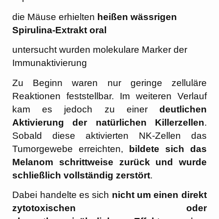
die Mäuse erhielten
heißen wässrigen
Spirulina-Extrakt oral
untersucht wurden molekulare Marker der
Immunaktivierung
Zu Beginn waren nur geringe zelluläre
Reaktionen feststellbar. Im weiteren Verlauf
kam es jedoch zu einer
deutlichen
Aktivierung der natürlichen Killerzellen
.
Sobald diese aktivierten NK-Zellen das
Tumorgewebe erreichten,
bildete sich das
Melanom schrittweise zurück und wurde
schließlich vollständig zerstört
.
Dabei handelte es sich
nicht um einen direkt
zytotoxischen oder