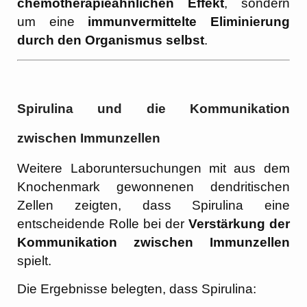
chemotherapieähnlichen Effekt
, sondern
um eine
immunvermittelte Eliminierung
durch den Organismus selbst
.
Spirulina und die Kommunikation
zwischen Immunzellen
Weitere Laboruntersuchungen mit aus dem
Knochenmark gewonnenen dendritischen
Zellen zeigten, dass Spirulina eine
entscheidende Rolle bei der
Verstärkung der
Kommunikation zwischen Immunzellen
spielt.
Die Ergebnisse belegten, dass Spirulina: