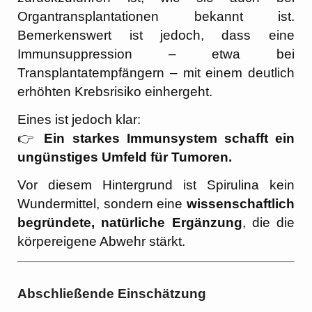
Organtransplantationen bekannt ist.
Bemerkenswert ist jedoch, dass eine
Immunsuppression – etwa bei
Transplantatempfängern – mit einem deutlich
erhöhten Krebsrisiko einhergeht.
Eines ist jedoch klar:
👉
Ein starkes Immunsystem schafft ein
ungünstiges Umfeld für Tumoren.
Vor diesem Hintergrund ist Spirulina kein
Wundermittel, sondern eine
wissenschaftlich
begründete, natürliche Ergänzung
, die die
körpereigene Abwehr stärkt.
Abschließende Einschätzung