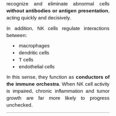
recognize and eliminate abnormal cells
without antibodies or antigen presentation
,
acting quickly and decisively.
In addition, NK cells regulate interactions
between:
macrophages
dendritic cells
T cells
endothelial cells
In this sense, they function as
conductors of
the immune orchestra
. When NK cell activity
is impaired, chronic inflammation and tumor
growth are far more likely to progress
unchecked.