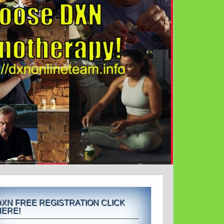
DXN FREE REGISTRATION CLICK
HERE!