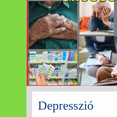
Depresszió