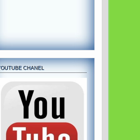
YOUTUBE CHANEL