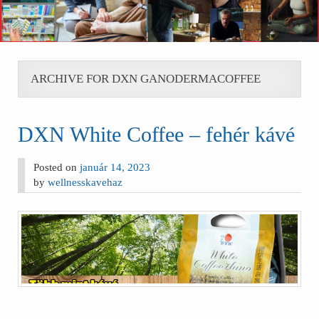
ARCHIVE FOR DXN GANODERMACOFFEE
DXN White Coffee – fehér kávé
Posted on
január 14, 2023
by
wellnesskavehaz