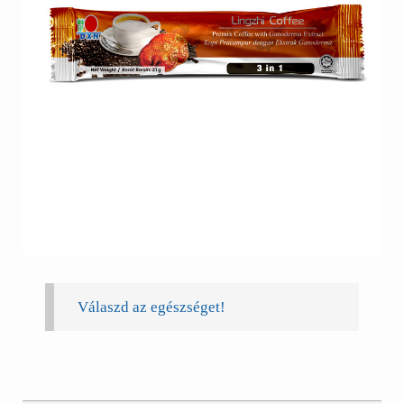
Válaszd az egészséget!