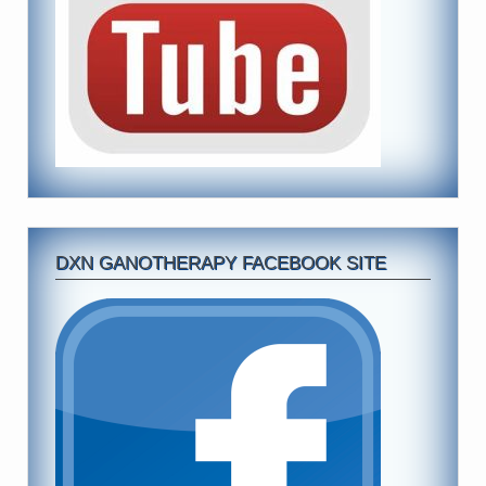
DXN GANOTHERAPY FACEBOOK SITE