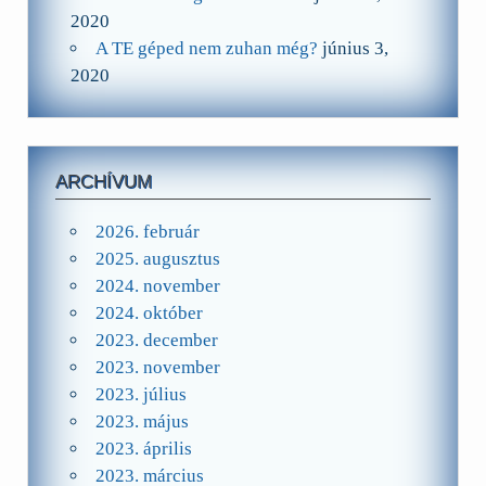
2020
A TE géped nem zuhan még?
június 3,
2020
ARCHÍVUM
2026. február
2025. augusztus
2024. november
2024. október
2023. december
2023. november
2023. július
2023. május
2023. április
2023. március