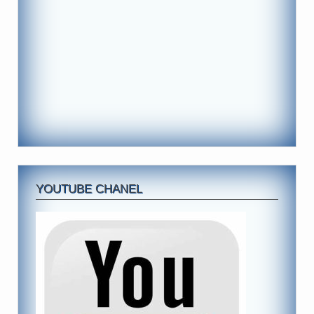
YOUTUBE CHANEL