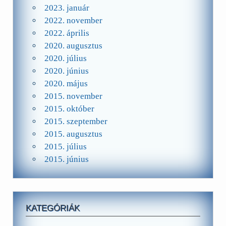
2023. január
2022. november
2022. április
2020. augusztus
2020. július
2020. június
2020. május
2015. november
2015. október
2015. szeptember
2015. augusztus
2015. július
2015. június
KATEGÓRIÁK