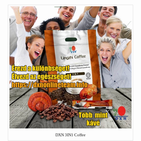
DXN 3IN1 Coffee