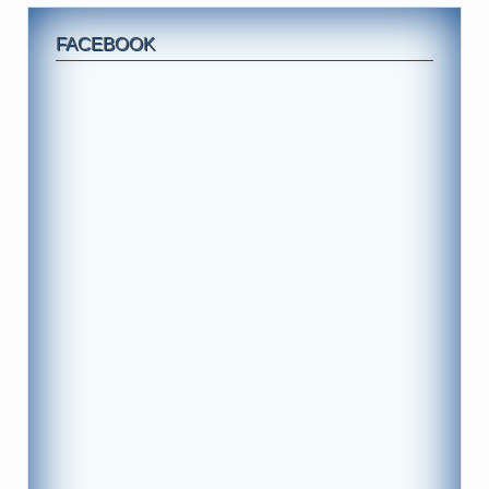
FACEBOOK