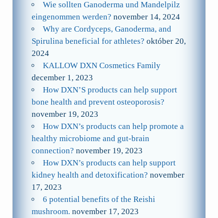
Wie sollten Ganoderma und Mandelpilz
eingenommen werden?
november 14, 2024
Why are Cordyceps, Ganoderma, and
Spirulina beneficial for athletes?
október 20,
2024
KALLOW DXN Cosmetics Family
december 1, 2023
How DXN’S products can help support
bone health and prevent osteoporosis?
november 19, 2023
How DXN’s products can help promote a
healthy microbiome and gut-brain
connection?
november 19, 2023
How DXN’s products can help support
kidney health and detoxification?
november
17, 2023
6 potential benefits of the Reishi
mushroom.
november 17, 2023