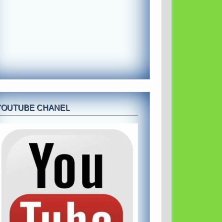
YOUTUBE CHANEL