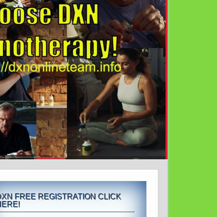
DXN FREE REGISTRATION CLICK
HERE!