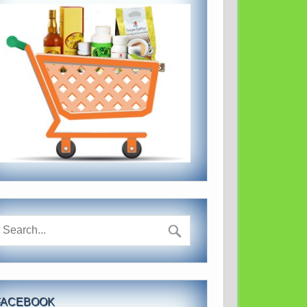
FACEBOOK