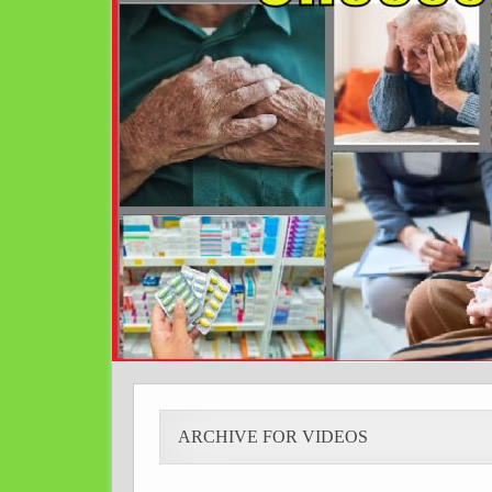
ARCHIVE FOR VIDEOS