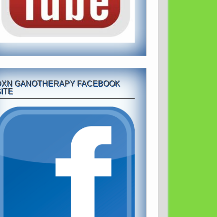
DXN GANOTHERAPY FACEBOOK
ITE