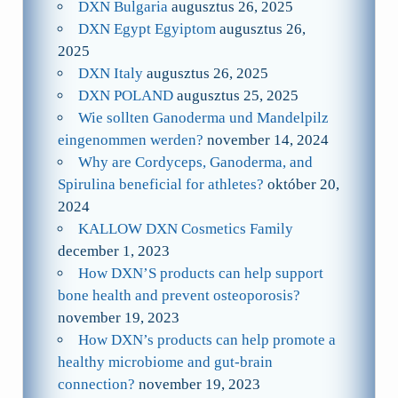
DXN Bulgaria
augusztus 26, 2025
DXN Egypt Egyiptom
augusztus 26,
2025
DXN Italy
augusztus 26, 2025
DXN POLAND
augusztus 25, 2025
Wie sollten Ganoderma und Mandelpilz
eingenommen werden?
november 14, 2024
Why are Cordyceps, Ganoderma, and
Spirulina beneficial for athletes?
október 20,
2024
KALLOW DXN Cosmetics Family
december 1, 2023
How DXN’S products can help support
bone health and prevent osteoporosis?
november 19, 2023
How DXN’s products can help promote a
healthy microbiome and gut-brain
connection?
november 19, 2023