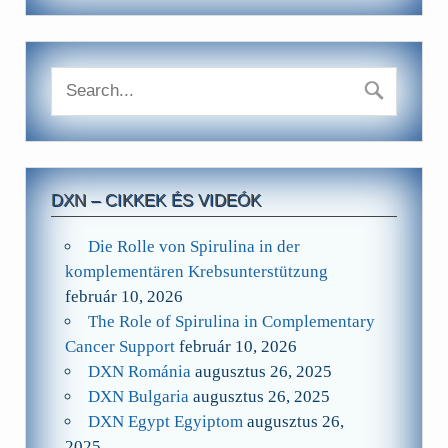
DXN – CIKKEK ÉS VIDEÓK
Die Rolle von Spirulina in der
komplementären Krebsunterstützung
február 10, 2026
The Role of Spirulina in Complementary
Cancer Support
február 10, 2026
DXN Románia
augusztus 26, 2025
DXN Bulgaria
augusztus 26, 2025
DXN Egypt Egyiptom
augusztus 26,
2025