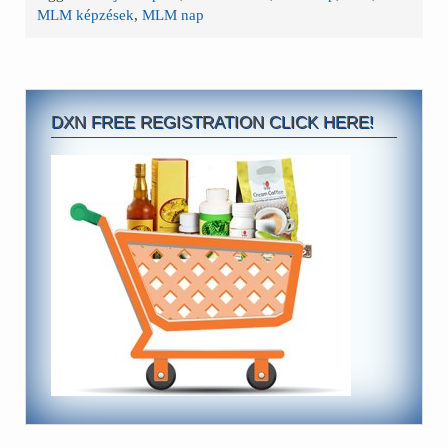
MLM képzések
,
MLM nap
DXN FREE REGISTRATION CLICK HERE!