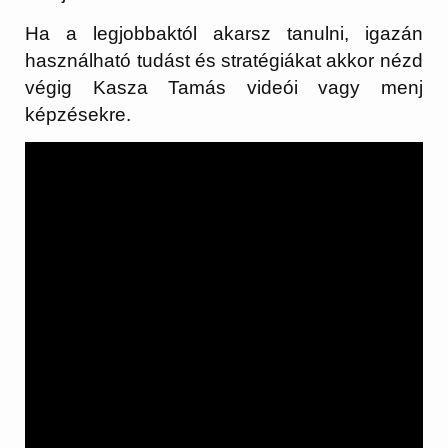
Ha a legjobbaktól akarsz tanulni, igazán
használható tudást és stratégiákat akkor nézd
végig Kasza Tamás videói vagy menj
képzésekre.