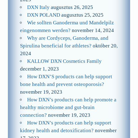
DXN Italy
augusztus 26, 2025
DXN POLAND
augusztus 25, 2025
Wie sollten Ganoderma und Mandelpilz
eingenommen werden?
november 14, 2024
Why are Cordyceps, Ganoderma, and
Spirulina beneficial for athletes?
október 20,
2024
KALLOW DXN Cosmetics Family
december 1, 2023
How DXN’S products can help support
bone health and prevent osteoporosis?
november 19, 2023
How DXN’s products can help promote a
healthy microbiome and gut-brain
connection?
november 19, 2023
How DXN’s products can help support
kidney health and detoxification?
november