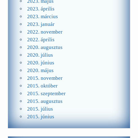
2023. május
2023. április
2023. március
2023. január
2022. november
2022. április
2020. augusztus
2020. július
2020. június
2020. május
2015. november
2015. október
2015. szeptember
2015. augusztus
2015. július
2015. június