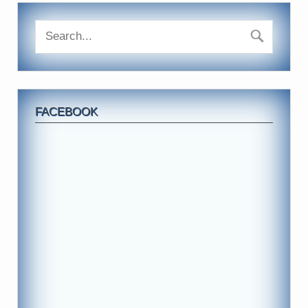
FACEBOOK