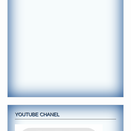
YOUTUBE CHANEL