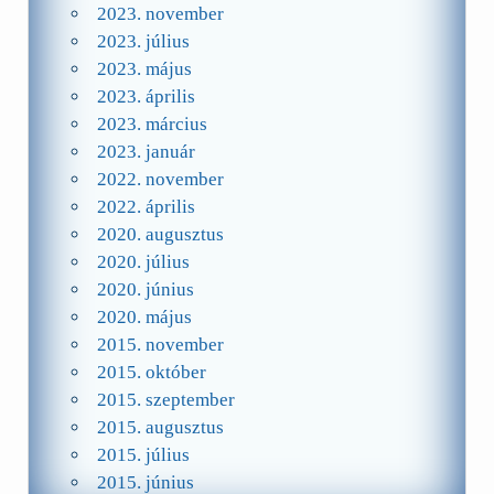
2023. november
2023. július
2023. május
2023. április
2023. március
2023. január
2022. november
2022. április
2020. augusztus
2020. július
2020. június
2020. május
2015. november
2015. október
2015. szeptember
2015. augusztus
2015. július
2015. június