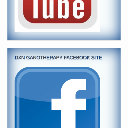
DXN GANOTHERAPY FACEBOOK SITE