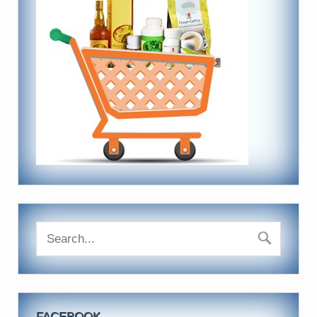
FACEBOOK