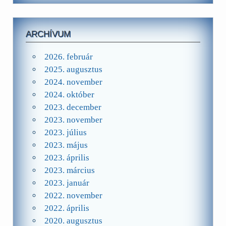
ARCHÍVUM
2026. február
2025. augusztus
2024. november
2024. október
2023. december
2023. november
2023. július
2023. május
2023. április
2023. március
2023. január
2022. november
2022. április
2020. augusztus