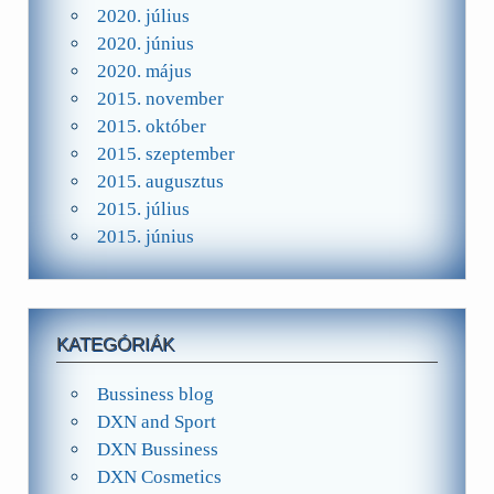
2020. július
2020. június
2020. május
2015. november
2015. október
2015. szeptember
2015. augusztus
2015. július
2015. június
KATEGÓRIÁK
Bussiness blog
DXN and Sport
DXN Bussiness
DXN Cosmetics