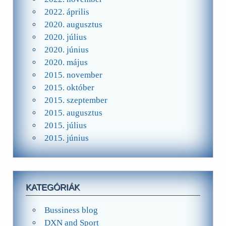
2022. április
2020. augusztus
2020. július
2020. június
2020. május
2015. november
2015. október
2015. szeptember
2015. augusztus
2015. július
2015. június
KATEGÓRIÁK
Bussiness blog
DXN and Sport