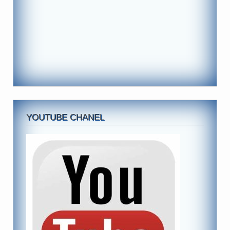
YOUTUBE CHANEL