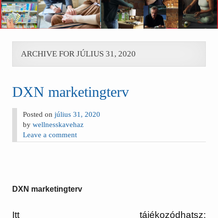
ARCHIVE FOR JÚLIUS 31, 2020
DXN marketingterv
Posted on
július 31, 2020
by
wellnesskavehaz
Leave a comment
DXN marketingterv
Itt tájékozódhatsz: