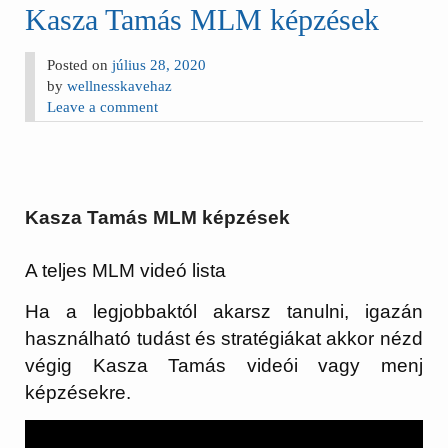
Kasza Tamás MLM képzések
Posted on
július 28, 2020
by
wellnesskavehaz
Leave a comment
Kasza Tamás MLM képzések
A teljes MLM videó lista
Ha a legjobbaktól akarsz tanulni, igazán
használható tudást és stratégiákat akkor nézd
végig Kasza Tamás videói vagy menj
képzésekre.