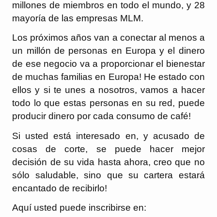
millones de miembros en todo el mundo, y 28
mayoría de las empresas MLM.
Los próximos años van a conectar al menos a
un millón de personas en Europa y el dinero
de ese negocio va a proporcionar el bienestar
de muchas familias en Europa! He estado con
ellos y si te unes a nosotros, vamos a hacer
todo lo que estas personas en su red, puede
producir dinero por cada consumo de café!
Si usted está interesado en, y acusado de
cosas de corte, se puede hacer mejor
decisión de su vida hasta ahora, creo que no
sólo saludable, sino que su cartera estará
encantado de recibirlo!
Aquí usted puede inscribirse en: