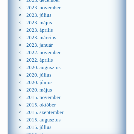
2023. december
2023. november
2023. július
2023. május
2023. április
2023. március
2023. január
2022. november
2022. április
2020. augusztus
2020. július
2020. június
2020. május
2015. november
2015. október
2015. szeptember
2015. augusztus
2015. július