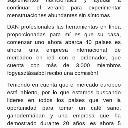
continuar el verano para experimentar
menstruaciones abundantes sin síntomas.
DXN profesionales las herramientas en línea
proporcionadas para mí es que su casa,
comenzar uno ahora abarca 40 países es
ahora una empresa internacional de
mercadeo en red con el ordenador, que
cuenta con más de 3.000 miembros
fogyasztásaiból recibo una comisión!
Teniendo en cuenta que el mercado europeo
está abierto, por lo que estamos buscando
líderes en todos los países que ven la
oportunidad para tomar un café sano,
ganodermában y una empresa que ha
demostrado durante 20 años, es ahora 5