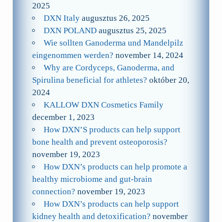
2025
DXN Italy
augusztus 26, 2025
DXN POLAND
augusztus 25, 2025
Wie sollten Ganoderma und Mandelpilz
eingenommen werden?
november 14, 2024
Why are Cordyceps, Ganoderma, and
Spirulina beneficial for athletes?
október 20,
2024
KALLOW DXN Cosmetics Family
december 1, 2023
How DXN’S products can help support
bone health and prevent osteoporosis?
november 19, 2023
How DXN’s products can help promote a
healthy microbiome and gut-brain
connection?
november 19, 2023
How DXN’s products can help support
kidney health and detoxification?
november