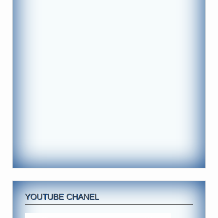
YOUTUBE CHANEL