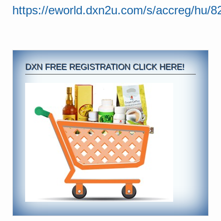
https://eworld.dxn2u.com/s/accreg/hu/
DXN FREE REGISTRATION CLICK HERE!