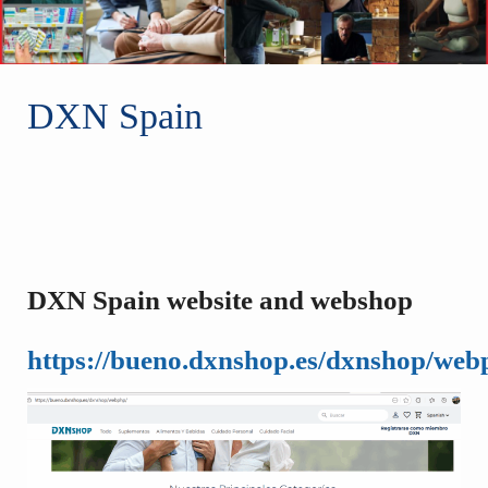
DXN Spain
DXN Spain website and webshop
https://bueno.dxnshop.es/dxnshop/web