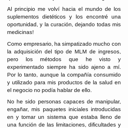
Al principio me volví hacia el mundo de los
suplementos dietéticos y los encontré una
oportunidad, y la curación, dejando todas mis
medicinas!
Como empresario, ha simpatizado mucho con
la adquisición del tipo de MLM de ingresos,
pero los métodos que he visto y
experimentado siempre ha sido ajeno a mí.
Por lo tanto, aunque la compañía consumido
y utilizado para mis productos de la salud en
el negocio no podía hablar de ello.
No he sido personas capaces de manipular,
engañar, mis paquetes iniciales introducidas
en y tomar un sistema que estaba lleno de
una función de las limitaciones, dificultades y