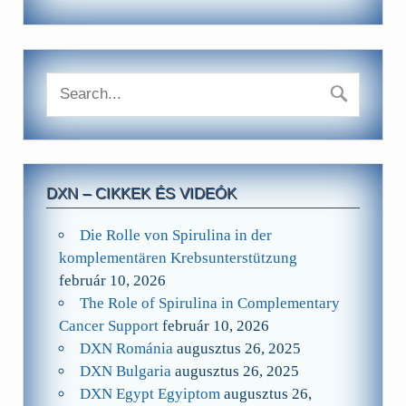
DXN – CIKKEK ÉS VIDEÓK
Die Rolle von Spirulina in der
komplementären Krebsunterstützung
február 10, 2026
The Role of Spirulina in Complementary
Cancer Support
február 10, 2026
DXN Románia
augusztus 26, 2025
DXN Bulgaria
augusztus 26, 2025
DXN Egypt Egyiptom
augusztus 26,