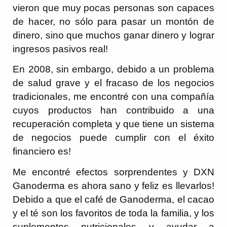
vieron que muy pocas personas son capaces
de hacer, no sólo para pasar un montón de
dinero, sino que muchos ganar dinero y lograr
ingresos pasivos real!
En 2008, sin embargo, debido a un problema
de salud grave y el fracaso de los negocios
tradicionales, me encontré con una compañía
cuyos productos han contribuido a una
recuperación completa y que tiene un sistema
de negocios puede cumplir con el éxito
financiero es!
Me encontré efectos sorprendentes y DXN
Ganoderma es ahora sano y feliz es llevarlos!
Debido a que el café de Ganoderma, el cacao
y el té son los favoritos de toda la familia, y los
suplementos nutricionales y ayudar a