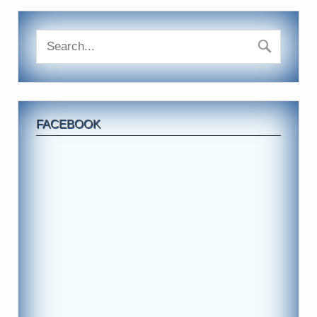
FACEBOOK