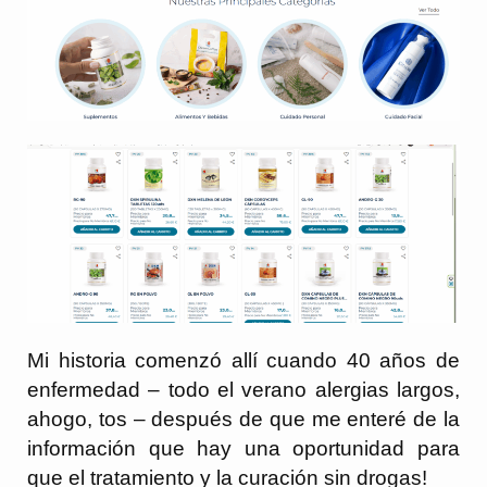
Mi historia comenzó allí cuando 40 años de
enfermedad – todo el verano alergias largos,
ahogo, tos – después de que me enteré de la
información que hay una oportunidad para
que el tratamiento y la curación sin drogas!