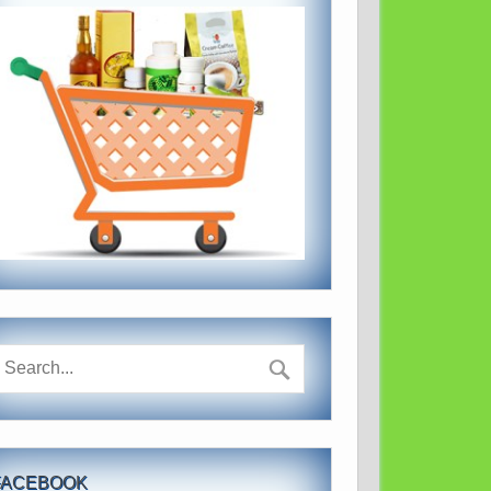
FACEBOOK