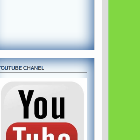
YOUTUBE CHANEL