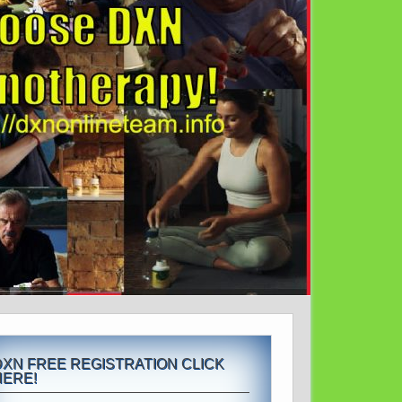
DXN FREE REGISTRATION CLICK
HERE!