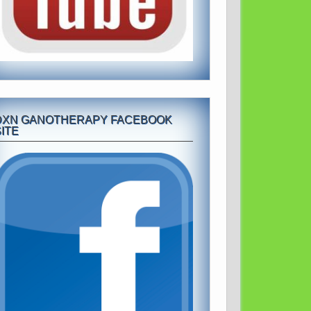
DXN GANOTHERAPY FACEBOOK
ITE