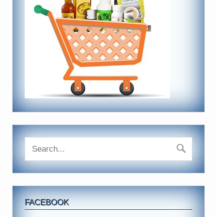
FACEBOOK