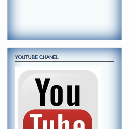
YOUTUBE CHANEL