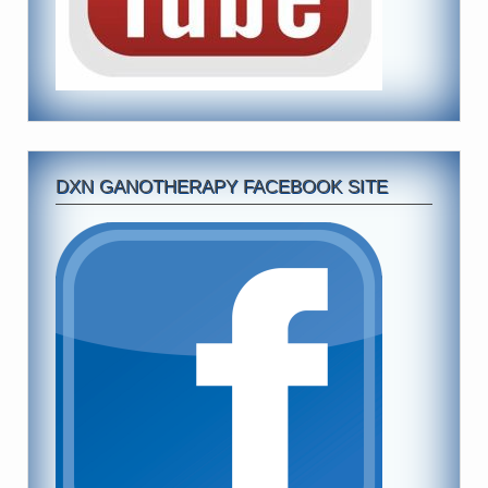
DXN GANOTHERAPY FACEBOOK SITE