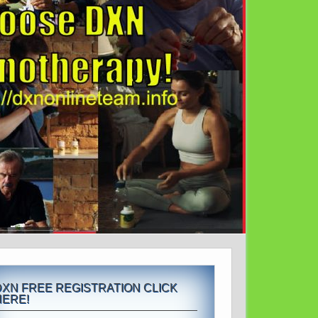
DXN FREE REGISTRATION CLICK
HERE!