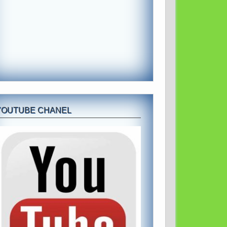
YOUTUBE CHANEL