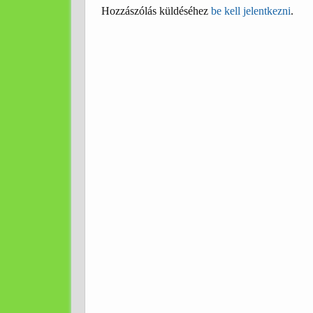
Hozzászólás küldéséhez
be kell jelentkezni
.