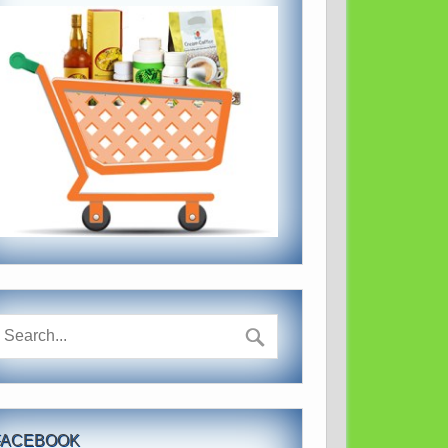
FACEBOOK