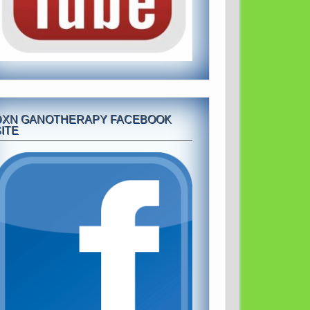
DXN GANOTHERAPY FACEBOOK
ITE