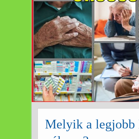
Melyik a legjob