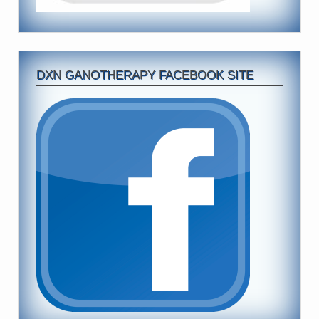
DXN GANOTHERAPY FACEBOOK SITE