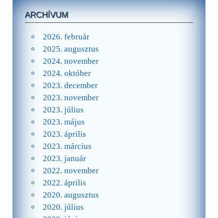
ARCHÍVUM
2026. február
2025. augusztus
2024. november
2024. október
2023. december
2023. november
2023. július
2023. május
2023. április
2023. március
2023. január
2022. november
2022. április
2020. augusztus
2020. július