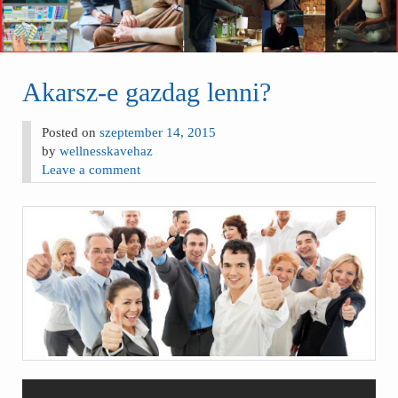
Akarsz-e gazdag lenni?
Posted on
szeptember 14, 2015
by
wellnesskavehaz
Leave a comment