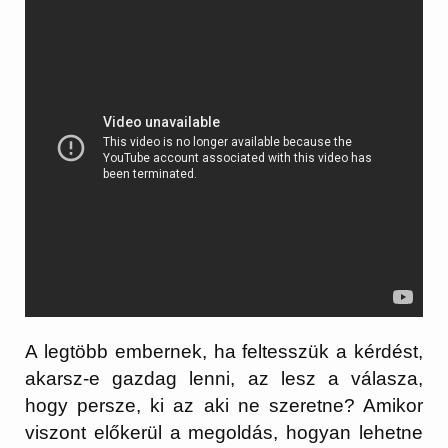
A legtöbb embernek, ha feltesszük a kérdést,
akarsz-e gazdag lenni, az lesz a válasza,
hogy persze, ki az aki ne szeretne? Amikor
viszont előkerül a megoldás, hogyan lehetne