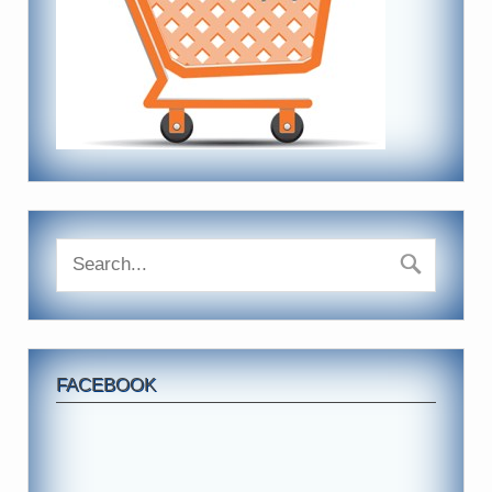
FACEBOOK