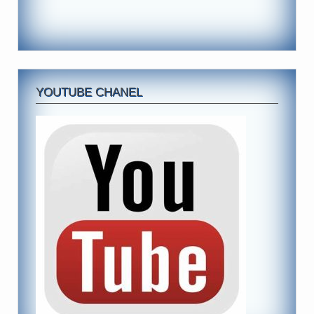
YOUTUBE CHANEL