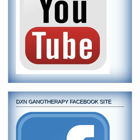
DXN GANOTHERAPY FACEBOOK SITE