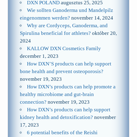
DXN POLAND
augusztus 25, 2025
Wie sollten Ganoderma und Mandelpilz
eingenommen werden?
november 14, 2024
Why are Cordyceps, Ganoderma, and
Spirulina beneficial for athletes?
október 20,
2024
KALLOW DXN Cosmetics Family
december 1, 2023
How DXN’S products can help support
bone health and prevent osteoporosis?
november 19, 2023
How DXN’s products can help promote a
healthy microbiome and gut-brain
connection?
november 19, 2023
How DXN’s products can help support
kidney health and detoxification?
november
17, 2023
6 potential benefits of the Reishi