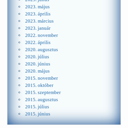
2023. május
2023. április
2023. március
2023. január
2022. november
2022. április
2020. augusztus
2020. július
2020. június
2020. május
2015. november
2015. október
2015. szeptember
2015. augusztus
2015. július
2015. június