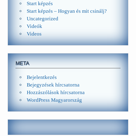
Start képzés
Start képzés – Hogyan és mit csinálj?
Uncategorized
Videók
Videos
META
Bejelentkezés
Bejegyzések hírcsatorna
Hozzászólások hírcsatorna
WordPress Magyarország