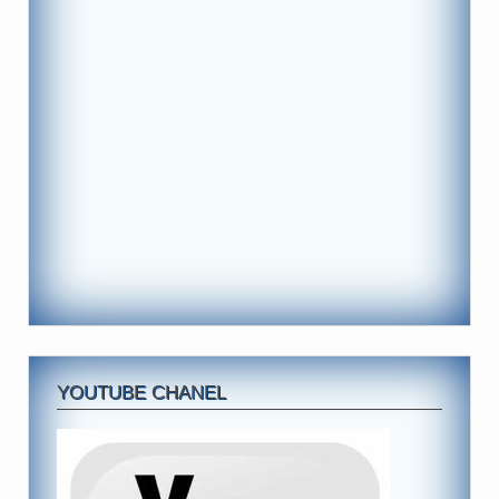
YOUTUBE CHANEL