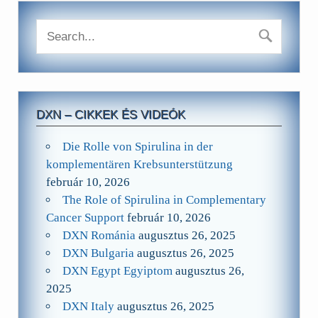
DXN – CIKKEK ÉS VIDEÓK
Die Rolle von Spirulina in der
komplementären Krebsunterstützung
február 10, 2026
The Role of Spirulina in Complementary
Cancer Support
február 10, 2026
DXN Románia
augusztus 26, 2025
DXN Bulgaria
augusztus 26, 2025
DXN Egypt Egyiptom
augusztus 26,
2025
DXN Italy
augusztus 26, 2025