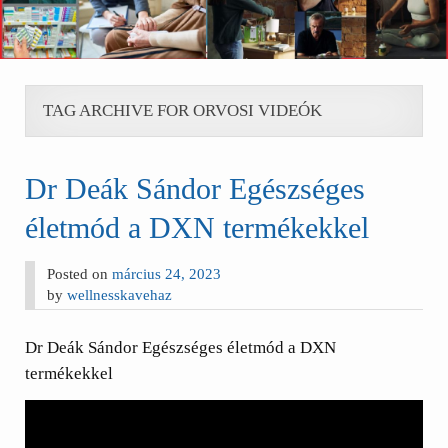
TAG ARCHIVE FOR ORVOSI VIDEÓK
Dr Deák Sándor Egészséges
életmód a DXN termékekkel
Posted on
március 24, 2023
by
wellnesskavehaz
Dr Deák Sándor Egészséges életmód a DXN
termékekkel