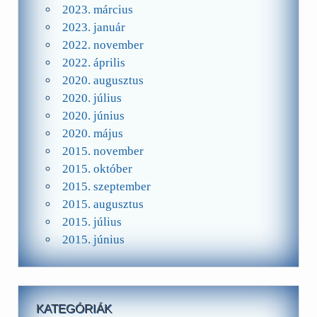
2023. március
2023. január
2022. november
2022. április
2020. augusztus
2020. július
2020. június
2020. május
2015. november
2015. október
2015. szeptember
2015. augusztus
2015. július
2015. június
KATEGÓRIÁK