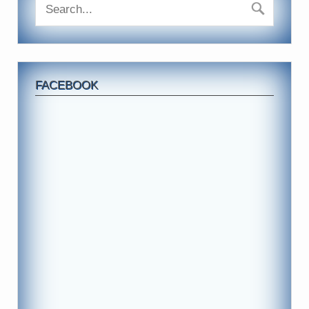
FACEBOOK