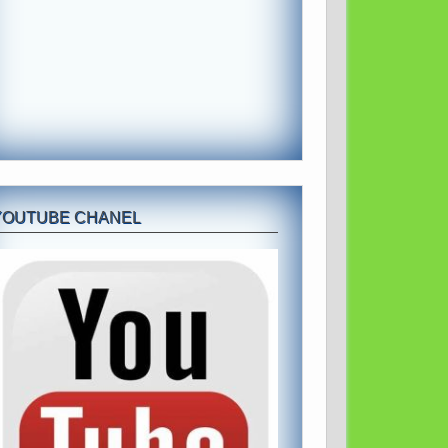
YOUTUBE CHANEL