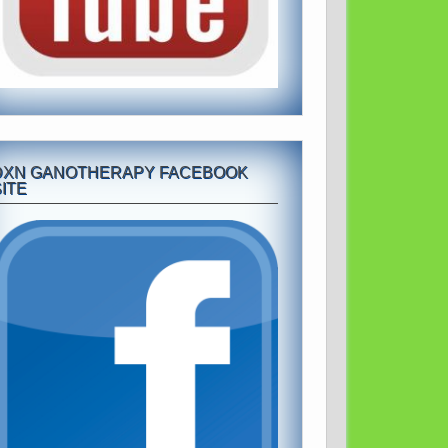
DXN GANOTHERAPY FACEBOOK
ITE