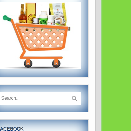
FACEBOOK