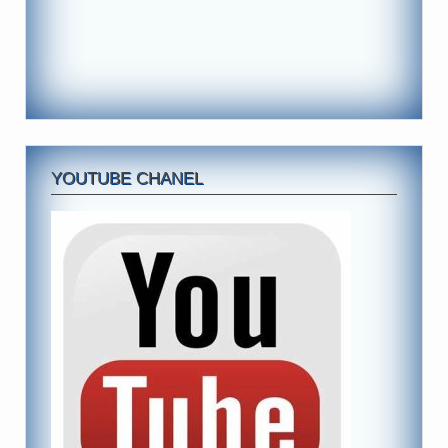
YOUTUBE CHANEL