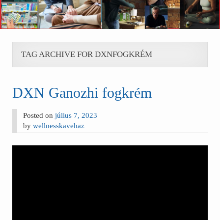
TAG ARCHIVE FOR DXNFOGKRÉM
DXN Ganozhi fogkrém
Posted on
július 7, 2023
by
wellnesskavehaz