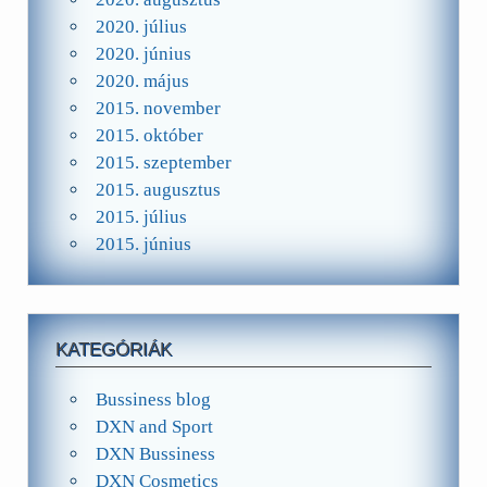
2020. július
2020. június
2020. május
2015. november
2015. október
2015. szeptember
2015. augusztus
2015. július
2015. június
KATEGÓRIÁK
Bussiness blog
DXN and Sport
DXN Bussiness
DXN Cosmetics