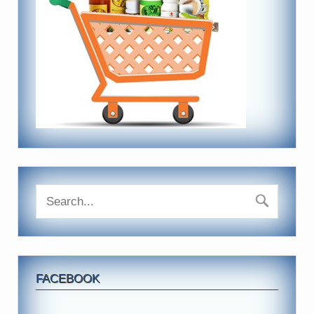
FACEBOOK