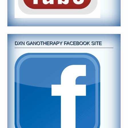
DXN GANOTHERAPY FACEBOOK SITE