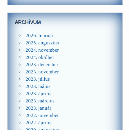
ARCHÍVUM
2026. február
2025. augusztus
2024. november
2024. október
2023. december
2023. november
2023. július
2023. május
2023. április
2023. március
2023. január
2022. november
2022. április
2020. augusztus