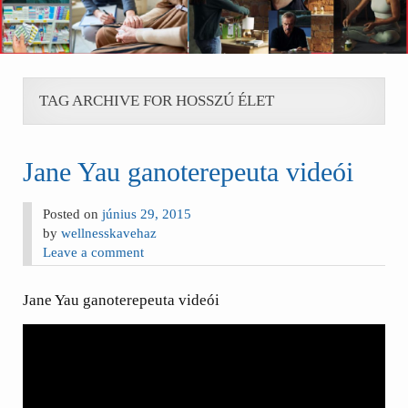
TAG ARCHIVE FOR HOSSZÚ ÉLET
Jane Yau ganoterepeuta videói
Posted on
június 29, 2015
by
wellnesskavehaz
Leave a comment
Jane Yau ganoterepeuta videói