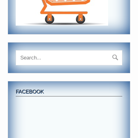
FACEBOOK