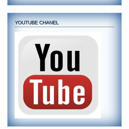
YOUTUBE CHANEL