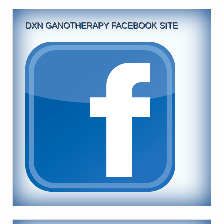
DXN GANOTHERAPY FACEBOOK SITE