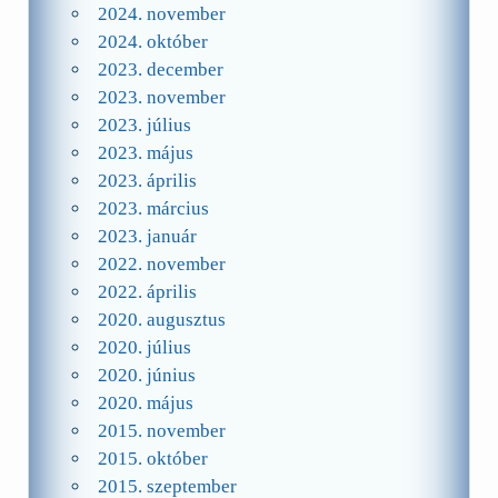
2024. november
2024. október
2023. december
2023. november
2023. július
2023. május
2023. április
2023. március
2023. január
2022. november
2022. április
2020. augusztus
2020. július
2020. június
2020. május
2015. november
2015. október
2015. szeptember