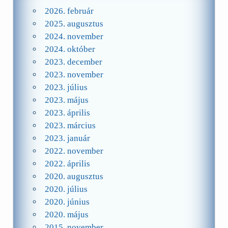
2026. február
2025. augusztus
2024. november
2024. október
2023. december
2023. november
2023. július
2023. május
2023. április
2023. március
2023. január
2022. november
2022. április
2020. augusztus
2020. július
2020. június
2020. május
2015. november