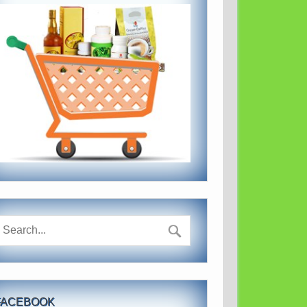
FACEBOOK