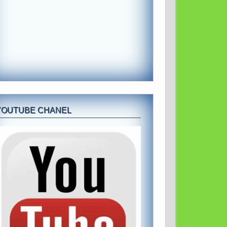
YOUTUBE CHANEL