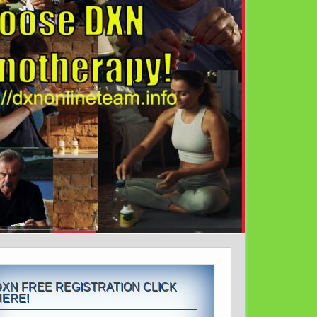
DXN FREE REGISTRATION CLICK
HERE!