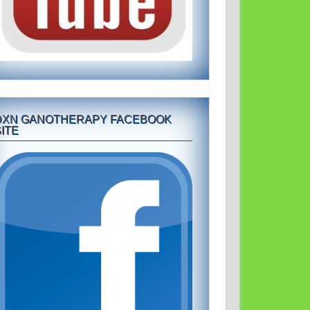
DXN GANOTHERAPY FACEBOOK
ITE