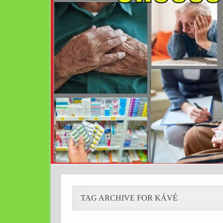
TAG ARCHIVE FOR KÁVÉ