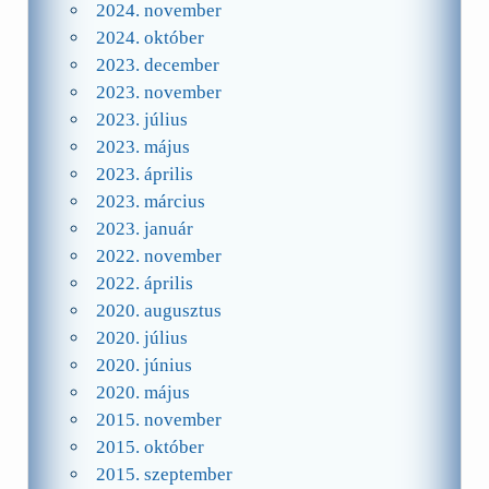
2024. november
2024. október
2023. december
2023. november
2023. július
2023. május
2023. április
2023. március
2023. január
2022. november
2022. április
2020. augusztus
2020. július
2020. június
2020. május
2015. november
2015. október
2015. szeptember