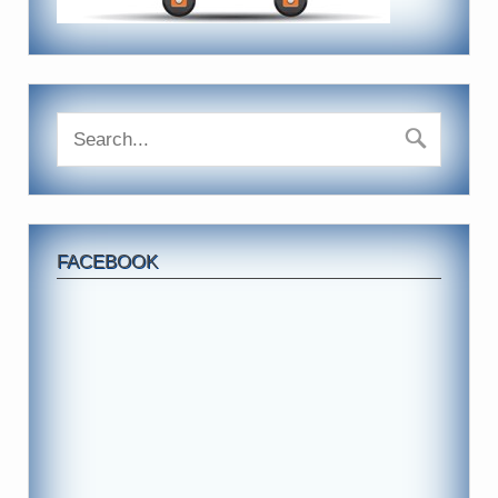
FACEBOOK