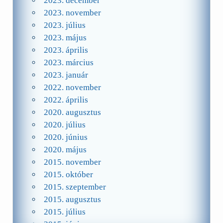
2023. december
2023. november
2023. július
2023. május
2023. április
2023. március
2023. január
2022. november
2022. április
2020. augusztus
2020. július
2020. június
2020. május
2015. november
2015. október
2015. szeptember
2015. augusztus
2015. július