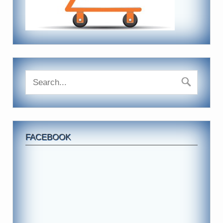
FACEBOOK