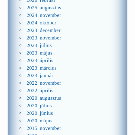
2026. február
2025. augusztus
2024. november
2024. október
2023. december
2023. november
2023. július
2023. május
2023. április
2023. március
2023. január
2022. november
2022. április
2020. augusztus
2020. július
2020. június
2020. május
2015. november