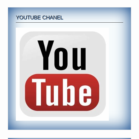
YOUTUBE CHANEL