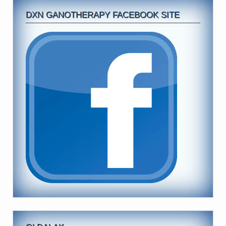
DXN GANOTHERAPY FACEBOOK SITE