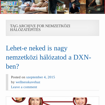
TAG ARCHIVE FOR NEMZETKÖZI
HÁLÓZATÉPÍTÉS
Lehet-e neked is nagy
nemzetközi hálózatod a DXN-
ben?
Posted on
szeptember 4, 2015
by
wellnesskavehaz
Leave a comment