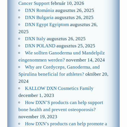
Cancer Support
február 10, 2026
DXN Románia
augusztus 26, 2025
DXN Bulgaria
augusztus 26, 2025
DXN Egypt Egyiptom
augusztus 26,
2025
DXN Italy
augusztus 26, 2025
DXN POLAND
augusztus 25, 2025
Wie sollten Ganoderma und Mandelpilz
eingenommen werden?
november 14, 2024
Why are Cordyceps, Ganoderma, and
Spirulina beneficial for athletes?
október 20,
2024
KALLOW DXN Cosmetics Family
december 1, 2023
How DXN’S products can help support
bone health and prevent osteoporosis?
november 19, 2023
How DXN’s products can help promote a