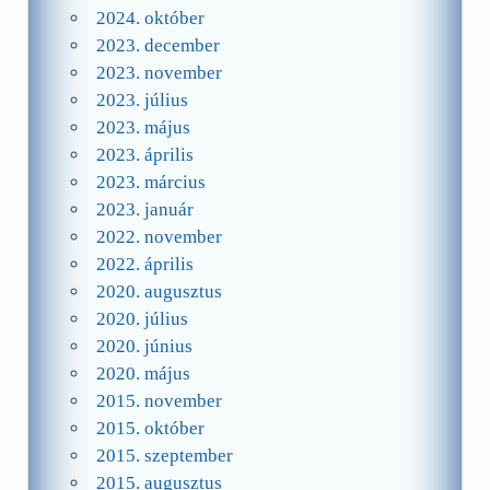
2024. október
2023. december
2023. november
2023. július
2023. május
2023. április
2023. március
2023. január
2022. november
2022. április
2020. augusztus
2020. július
2020. június
2020. május
2015. november
2015. október
2015. szeptember
2015. augusztus