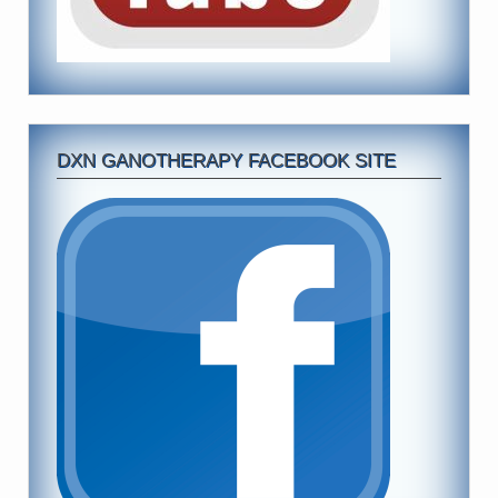
DXN GANOTHERAPY FACEBOOK SITE