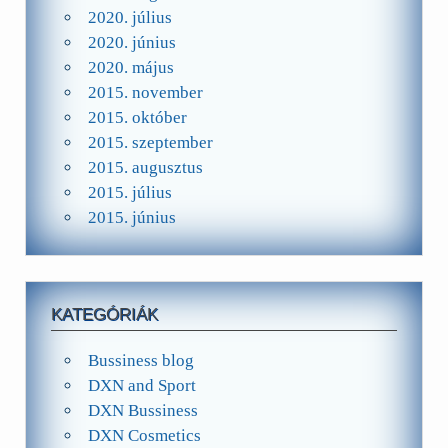
2020. július
2020. június
2020. május
2015. november
2015. október
2015. szeptember
2015. augusztus
2015. július
2015. június
KATEGÓRIÁK
Bussiness blog
DXN and Sport
DXN Bussiness
DXN Cosmetics