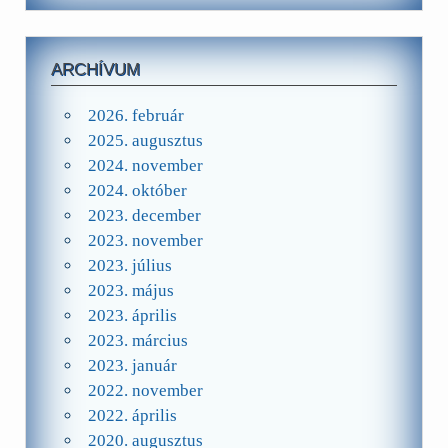
ARCHÍVUM
2026. február
2025. augusztus
2024. november
2024. október
2023. december
2023. november
2023. július
2023. május
2023. április
2023. március
2023. január
2022. november
2022. április
2020. augusztus