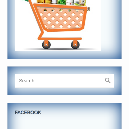
FACEBOOK