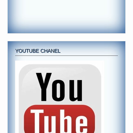
YOUTUBE CHANEL