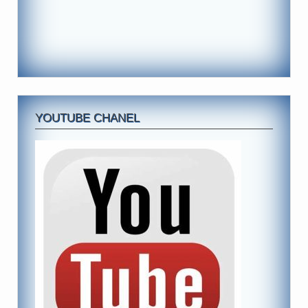
YOUTUBE CHANEL