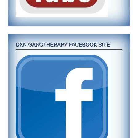
DXN GANOTHERAPY FACEBOOK SITE