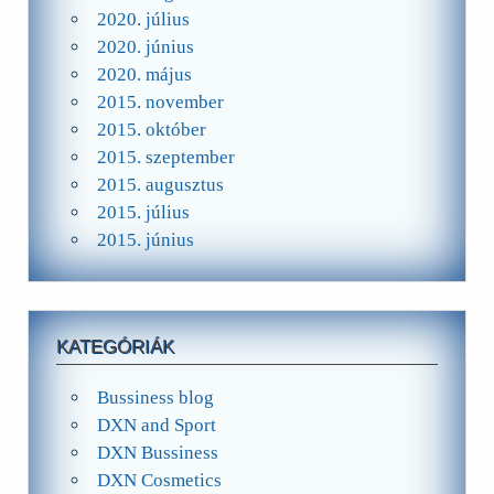
2020. július
2020. június
2020. május
2015. november
2015. október
2015. szeptember
2015. augusztus
2015. július
2015. június
KATEGÓRIÁK
Bussiness blog
DXN and Sport
DXN Bussiness
DXN Cosmetics