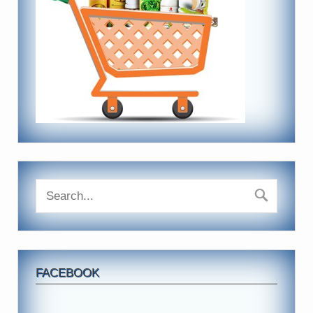
FACEBOOK