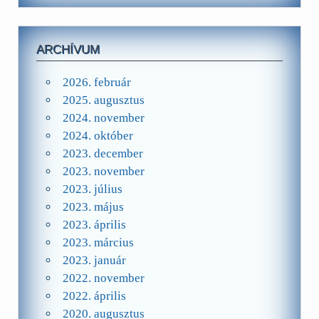
ARCHÍVUM
2026. február
2025. augusztus
2024. november
2024. október
2023. december
2023. november
2023. július
2023. május
2023. április
2023. március
2023. január
2022. november
2022. április
2020. augusztus